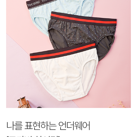
나를 표현하는 언더웨어