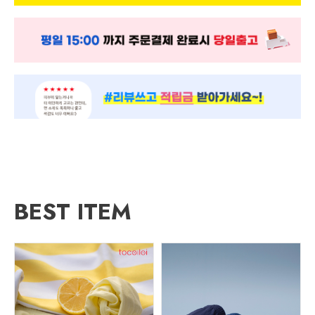
BEST ITEM