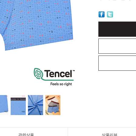
관련상품
상품리뷰