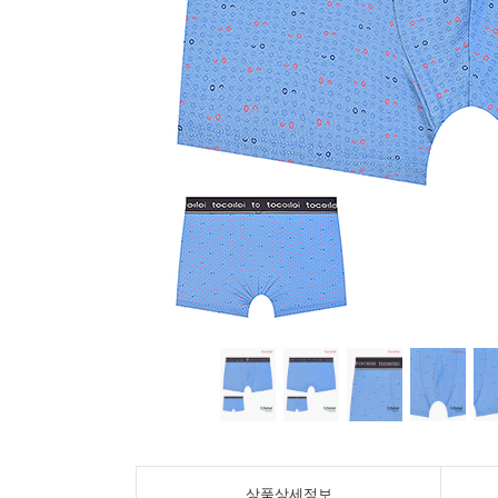
상품상세정보