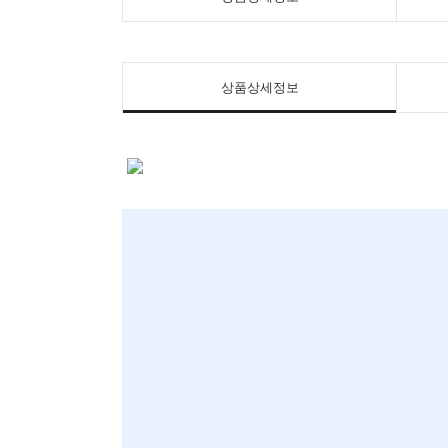
상품상세정보