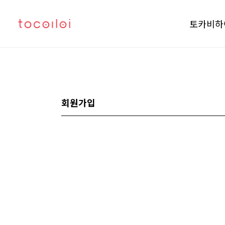
토카비하
회원가입