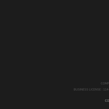
COMP
BUSINESS LICENSE : 114
CO