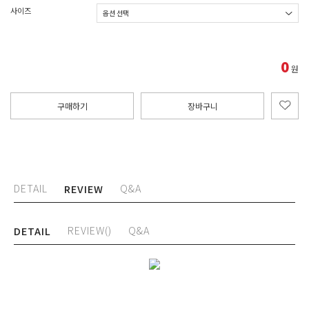
사이즈
0
원
구매하기
장바구니
DETAIL
Q&A
REVIEW
REVIEW()
Q&A
DETAIL