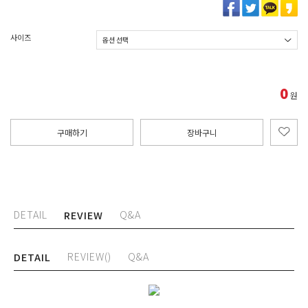
사이즈
0
원
구매하기
장바구니
DETAIL
Q&A
REVIEW
REVIEW()
Q&A
DETAIL